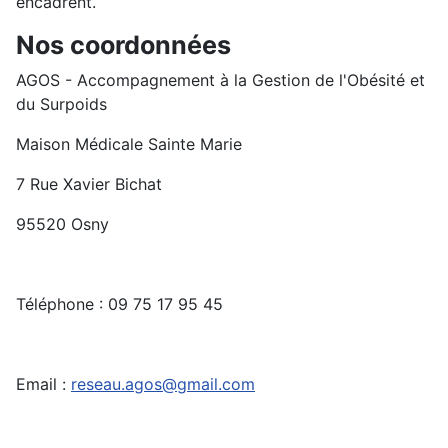
encadrent.
Nos coordonnées
AGOS - Accompagnement à la Gestion de l'Obésité et
du Surpoids
Maison Médicale Sainte Marie
7
Rue Xavier Bichat
95520 Osny
Téléphone :
09 75 17 95 45
Email :
reseau.agos@gmail.com