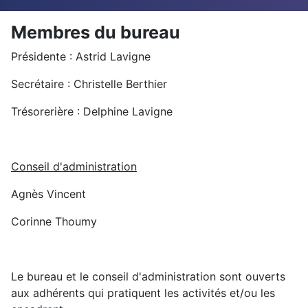
Membres du bureau
Présidente : Astrid Lavigne
Secrétaire : Christelle Berthier
Trésorerière : Delphine Lavigne
Conseil d'administration
Agnès Vincent
Corinne Thoumy
Le bureau et le conseil d'administration sont ouverts
aux adhérents qui pratiquent les activités et/ou les