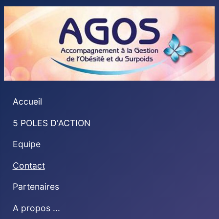
Accueil
5 POLES D'ACTION
Equipe
Contact
Partenaires
A propos ...